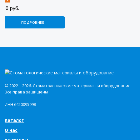
ХИТ
масса с быстрым схватыванием.
750
руб.
ПОДРОБНЕЕ
© 2022 – 2026. Стоматологические материалы и оборудование.
Все права защищены
ИНН 6450095998
Каталог
О нас