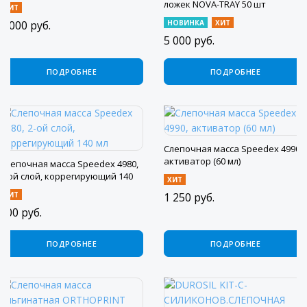
ложек NOVA-TRAY 50 шт
ХИТ
2 000
руб.
НОВИНКА
ХИТ
5 000
руб.
ПОДРОБНЕЕ
ПОДРОБНЕЕ
Слепочная масса Speedex 4990,
активатор (60 мл)
Слепочная масса Speedex 4980,
2-ой слой, коррегирующий 140
ХИТ
мл
ХИТ
1 250
руб.
900
руб.
ПОДРОБНЕЕ
ПОДРОБНЕЕ