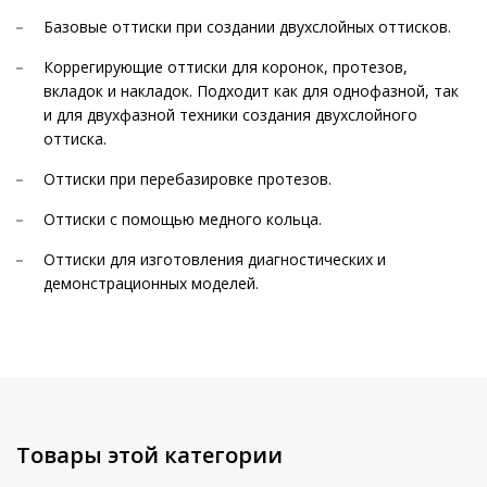
Базовые оттиски при создании двухслойных оттисков.
Коррегирующие оттиски для коронок, протезов,
вкладок и накладок. Подходит как для однофазной, так
и для двухфазной техники создания двухслойного
оттиска.
Оттиски при перебазировке протезов.
Оттиски с помощью медного кольца.
Оттиски для изготовления диагностических и
демонстрационных моделей.
Товары этой категории