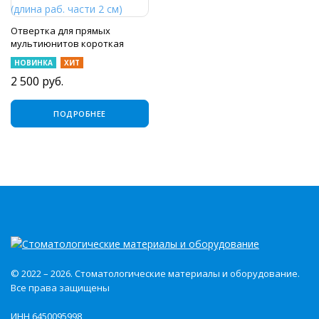
Отвертка для прямых
мультиюнитов короткая
(длина раб. части 2 см)
НОВИНКА
ХИТ
2 500
руб.
ПОДРОБНЕЕ
© 2022 – 2026. Стоматологические материалы и оборудование.
Все права защищены
ИНН 6450095998