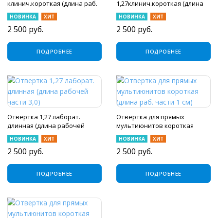
клинич.короткая (длина раб.
1,27клинич.короткая (длина
части 1,0 см)
раб. части 2,0 см)
НОВИНКА
ХИТ
НОВИНКА
ХИТ
2 500
руб.
2 500
руб.
ПОДРОБНЕЕ
ПОДРОБНЕЕ
Отвертка 1,27 лаборат.
Отвертка для прямых
длинная (длина рабочей
мультиюнитов короткая
части 3,0)
(длина раб. части 1 см)
НОВИНКА
ХИТ
НОВИНКА
ХИТ
2 500
руб.
2 500
руб.
ПОДРОБНЕЕ
ПОДРОБНЕЕ