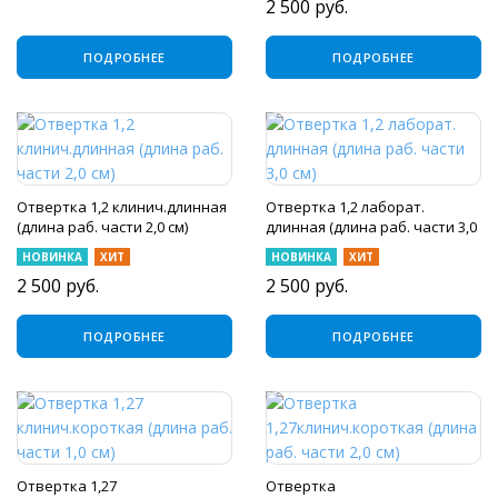
2 500
руб.
ПОДРОБНЕЕ
ПОДРОБНЕЕ
Отвертка 1,2 клинич.длинная
Отвертка 1,2 лаборат.
(длина раб. части 2,0 см)
длинная (длина раб. части 3,0
см)
НОВИНКА
ХИТ
НОВИНКА
ХИТ
2 500
руб.
2 500
руб.
ПОДРОБНЕЕ
ПОДРОБНЕЕ
Отвертка 1,27
Отвертка