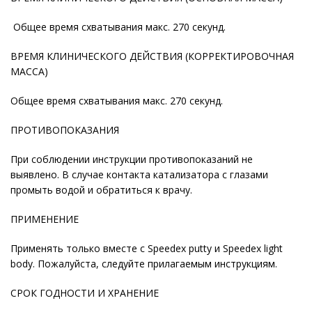
Общее время схватывания макс. 270 секунд.
ВРЕМЯ КЛИНИЧЕСКОГО ДЕЙСТВИЯ (КОРРЕКТИРОВОЧНАЯ
МАССА)
Общее время схватывания макс. 270 секунд.
ПРОТИВОПОКАЗАНИЯ
При соблюдении инструкции противопоказаний не
выявлено. В случае контакта катализатора с глазами
промыть водой и обратиться к врачу.
ПРИМЕНЕНИЕ
Применять только вместе с Speedex putty и Speedex light
body. Пожалуйста, следуйте прилагаемым инструкциям.
СРОК ГОДНОСТИ И ХРАНЕНИЕ