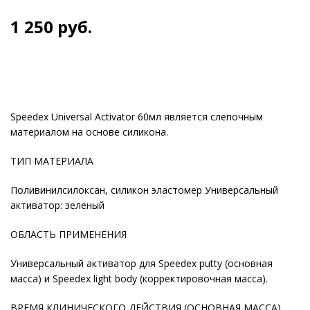
1 250
руб.
Speedex Universal Activator 60мл является слепочным
материалом на основе силикона.
ТИП МАТЕРИАЛА
Поливинилсилоксан, силикон эластомер Универсальный
активатор: зеленый
ОБЛАСТЬ ПРИМЕНЕНИЯ
Универсальный активатор для Speedex putty (основная
масса) и Speedex light body (корректировочная масса).
ВРЕМЯ КЛИНИЧЕСКОГО ДЕЙСТВИЯ (ОСНОВНАЯ МАССА)