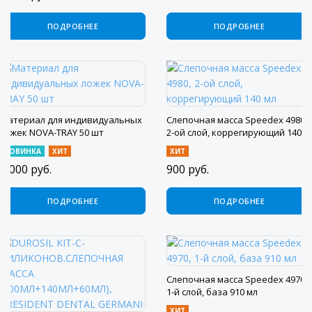
ПОДРОБНЕЕ
ПОДРОБНЕЕ
Материал для индивидуальных
Слепочная масса Speedex 4980,
ложек NOVA-TRAY 50 шт
2-ой слой, коррегирующий 140
мл
НОВИНКА
ХИТ
ХИТ
5 000
руб.
900
руб.
ПОДРОБНЕЕ
ПОДРОБНЕЕ
Слепочная масса Speedex 4970,
1-й слой, база 910 мл
ХИТ