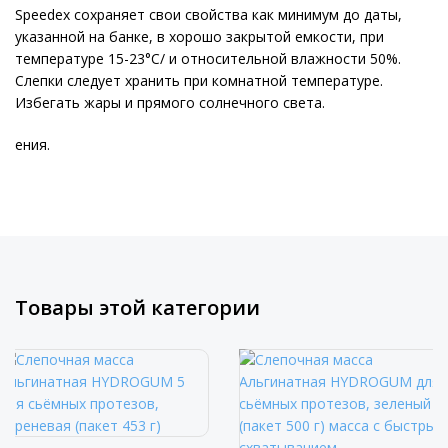
Speedex сохраняет свои свойства как минимум до даты,
указанной на банке, в хорошо закрытой емкости, при
температуре 15-23°С/ и относительной влажности 50%.
Слепки следует хранить при комнатной температуре.
Избегать жары и прямого солнечного света.
ения.
Товары этой категории