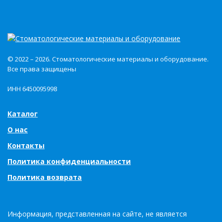
© 2022 – 2026. Стоматологические материалы и оборудование.
Все права защищены
ИНН 6450095998
Каталог
О нас
Контакты
Политика конфиденциальности
Политика возврата
Информация, представленная на сайте, не является