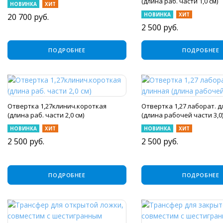
(длина раб. части 1,0 см)
НОВИНКА
ХИТ
НОВИНКА
ХИТ
20 700
руб.
2 500
руб.
ПОДРОБНЕЕ
ПОДРОБНЕЕ
Отвертка 1,27клинич.короткая
Отвертка 1,27 лаборат. 
(длина раб. части 2,0 см)
(длина рабочей части 3,0
НОВИНКА
ХИТ
НОВИНКА
ХИТ
2 500
руб.
2 500
руб.
ПОДРОБНЕЕ
ПОДРОБНЕЕ