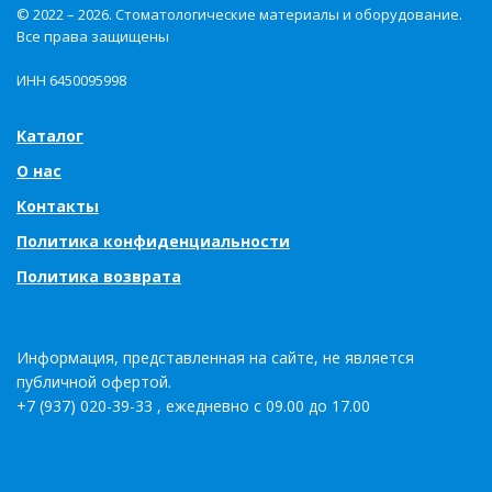
© 2022 – 2026. Стоматологические материалы и оборудование.
Все права защищены
ИНН 6450095998
Каталог
О нас
Контакты
Политика конфиденциальности
Политика возврата
Информация, представленная на сайте, не является
публичной офертой.
+7 (937) 020-39-33 , ежедневно с 09.00 до 17.00