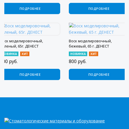
ПОДРОБНЕЕ
ПОДРОБНЕЕ
Воск моделировочный,
Воск моделировочный,
зеленый, 65г. ДЕНЕСТ
бежевый, 65 г. ДЕНЕСТ
НОВИНКА
ХИТ
НОВИНКА
ХИТ
800
руб.
800
руб.
ПОДРОБНЕЕ
ПОДРОБНЕЕ