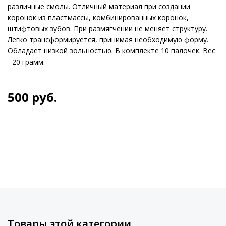
различные смолы. Отличный материал при создании
коронок из пластмассы, комбинированных коронок,
штифтовых зубов. При размягчении не меняет структуру.
Легко трансформируется, принимая необходимую форму.
Обладает низкой зольностью. В комплекте 10 палочек. Вес
- 20 грамм.
500
руб.
Товары этой категории