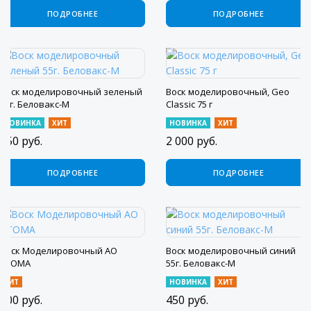
ПОДРОБНЕЕ
ПОДРОБНЕЕ
Воск моделировочный зеленый
Воск моделировочный, Geo
55г. Беловакс-М
Classic 75 г
НОВИНКА
ХИТ
НОВИНКА
ХИТ
450
руб.
2 000
руб.
ПОДРОБНЕЕ
ПОДРОБНЕЕ
Воск Моделировочный АО
Воск моделировочный синий
СТОМА
55г. Беловакс-М
ХИТ
НОВИНКА
ХИТ
500
руб.
450
руб.