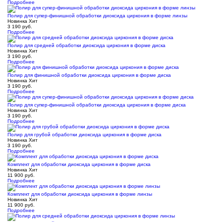
Подробнее
Полир для супер-финишной обработки диоксида циркония в форме линзы
Новинка
Хит
3 190
руб.
Подробнее
Полир для средней обработки диоксида циркония в форме диска
Новинка
Хит
3 190
руб.
Подробнее
Полир для финишной обработки диоксида циркония в форме диска
Новинка
Хит
3 190
руб.
Подробнее
Полир для супер-финишной обработки диоксида циркония в форме диска
Новинка
Хит
3 190
руб.
Подробнее
Полир для грубой обработки диоксида циркония в форме диска
Новинка
Хит
3 190
руб.
Подробнее
Комплект для обработки диоксида циркония в форме диска
Новинка
Хит
11 900
руб.
Подробнее
Комплект для обработки диоксида циркония в форме линзы
Новинка
Хит
11 900
руб.
Подробнее