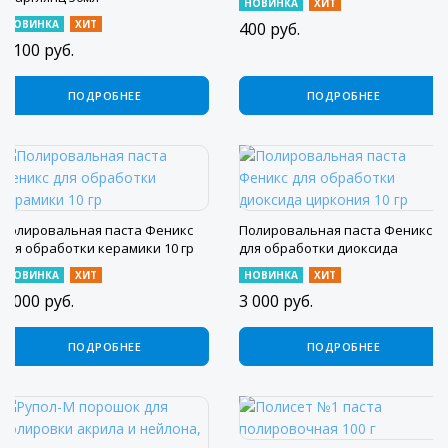
НОВИНКА
ХИТ
НОВИНКА
ХИТ
400
руб.
3 100
руб.
ПОДРОБНЕЕ
ПОДРОБНЕЕ
Полировальная паста Феникс
Полировальная паста Феникс
для обработки керамики 10 гр
для обработки диоксида
циркония 10 гр
НОВИНКА
ХИТ
НОВИНКА
ХИТ
3 000
руб.
3 000
руб.
ПОДРОБНЕЕ
ПОДРОБНЕЕ