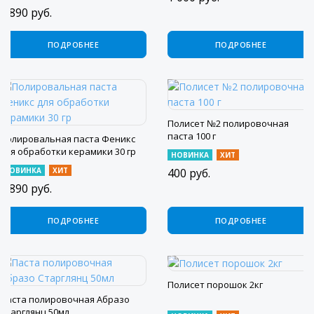
6 890
руб.
ПОДРОБНЕЕ
ПОДРОБНЕЕ
Полисет №2 полировочная
паста 100 г
Полировальная паста Феникс
для обработки керамики 30 гр
НОВИНКА
ХИТ
НОВИНКА
ХИТ
400
руб.
6 890
руб.
ПОДРОБНЕЕ
ПОДРОБНЕЕ
Полисет порошок 2кг
Паста полировочная Абразо
Старглянц 50мл