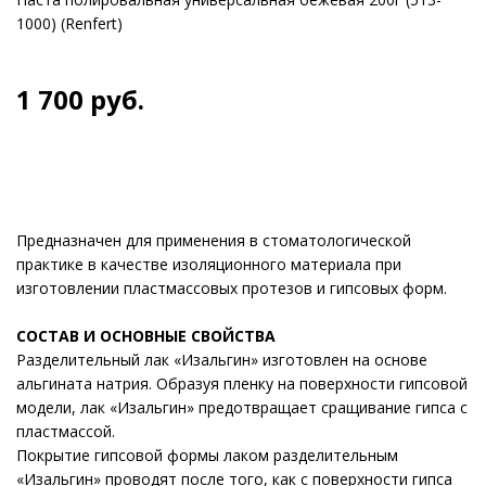
1000) (Renfert)
1 700
руб.
Предназначен для применения в стоматологической
практике в качестве изоляционного материала при
изготовлении пластмассовых протезов и гипсовых форм.
СОСТАВ И ОСНОВНЫЕ СВОЙСТВА
Разделительный лак «Изальгин» изготовлен на основе
альгината натрия. Образуя пленку на поверхности гипсовой
модели, лак «Изальгин» предотвращает сращивание гипса с
пластмассой.
Покрытие гипсовой формы лаком разделительным
«Изальгин» проводят после того, как с поверхности гипса