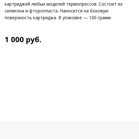
картриджей любых моделей термопрессов. Состоит из
силикона и фторопласта. Наносится на боковую
поверхность картриджа. В упаковке — 100 грамм
1 000
руб.