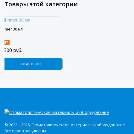
Товары этой категории
Primer 30 мл
ХИТ
4 300
руб.
ПОДРОБНЕЕ
© 2022 – 2026. Стоматологические материалы и оборудование.
Все права защищены