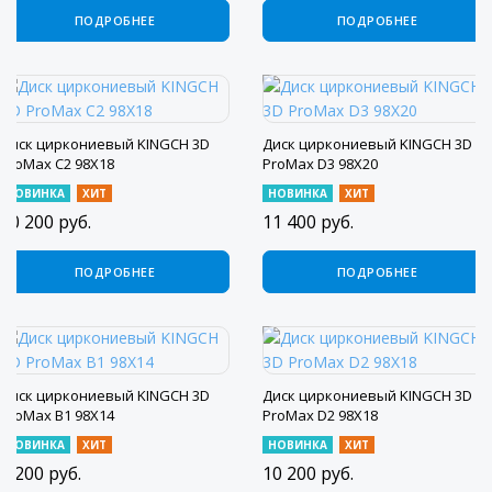
ПОДРОБНЕЕ
ПОДРОБНЕЕ
Диск циркониевый KINGCH 3D
Диск циркониевый KINGCH 3D
ProMax C2 98X18
ProMax D3 98X20
НОВИНКА
ХИТ
НОВИНКА
ХИТ
10 200
руб.
11 400
руб.
ПОДРОБНЕЕ
ПОДРОБНЕЕ
Диск циркониевый KINGCH 3D
Диск циркониевый KINGCH 3D
ProMax B1 98X14
ProMax D2 98X18
НОВИНКА
ХИТ
НОВИНКА
ХИТ
8 200
руб.
10 200
руб.