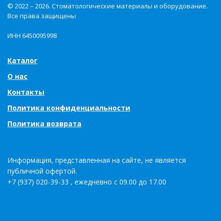
© 2022 – 2026. Стоматологические материалы и оборудование.
Все права защищены
ИНН 6450095998
Каталог
О нас
Контакты
Политика конфиденциальности
Политика возврата
Информация, представленная на сайте, не является
публичной офертой.
+7 (937) 020-39-33 , ежедневно с 09.00 до 17.00