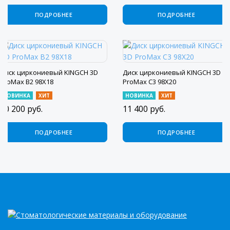
ПОДРОБНЕЕ
ПОДРОБНЕЕ
Диск циркониевый KINGCH 3D
Диск циркониевый KINGCH 3D
ProMax B2 98X18
ProMax C3 98X20
НОВИНКА
ХИТ
НОВИНКА
ХИТ
10 200
руб.
11 400
руб.
ПОДРОБНЕЕ
ПОДРОБНЕЕ