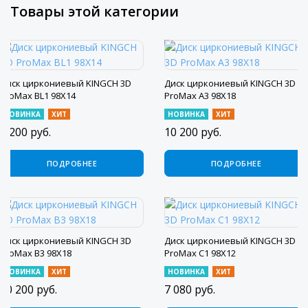
Товары этой категории
Диск циркониевый KINGCH 3D
Диск циркониевый KINGCH 3D
ProMax BL1 98X14
ProMax A3 98X18
НОВИНКА
ХИТ
НОВИНКА
ХИТ
8 200
руб.
10 200
руб.
ПОДРОБНЕЕ
ПОДРОБНЕЕ
Диск циркониевый KINGCH 3D
Диск циркониевый KINGCH 3D
ProMax B3 98X18
ProMax C1 98X12
НОВИНКА
ХИТ
НОВИНКА
ХИТ
10 200
руб.
7 080
руб.