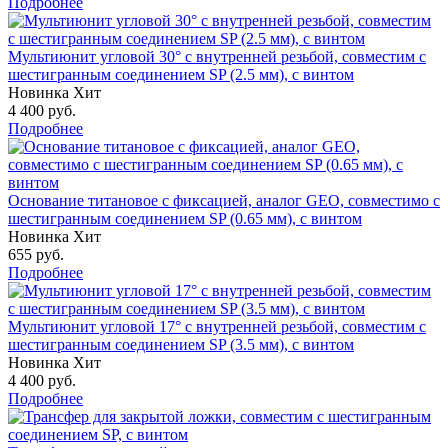
Подробнее
Мультиюнит угловой 30° с внутренней резьбой, совместим с
шестигранным соединением SP (2.5 мм), с винтом
Новинка
Хит
4 400
руб.
Подробнее
Основание титановое с фиксацией, аналог GEO, совместимо с
шестигранным соединением SP (0.65 мм), с винтом
Новинка
Хит
655
руб.
Подробнее
Мультиюнит угловой 17° с внутренней резьбой, совместим с
шестигранным соединением SP (3.5 мм), с винтом
Новинка
Хит
4 400
руб.
Подробнее