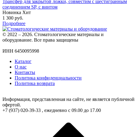
Трансфер для закрытой ложки, совместим с шестигранным
соединением SP, с винтом
Новинка
Хит
1 300
руб.
Подробнее
© 2022 – 2026. Стоматологические материалы и
оборудование. Все права защищены
ИНН 6450095998
Каталог
О нас
Контакты
Политика конфиденциальности
Политика возврата
Информация, представленная на сайте, не является публичной
офертой.
+7 (937) 020-39-33 , ежедневно с 09.00 до 17.00