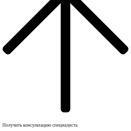
Получить консультацию специалиста