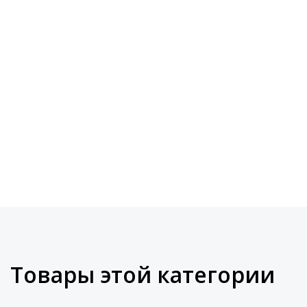
Товары этой категории