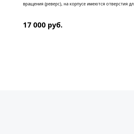
вращения (реверс), на корпусе имеются отверстия дл
17 000
руб.