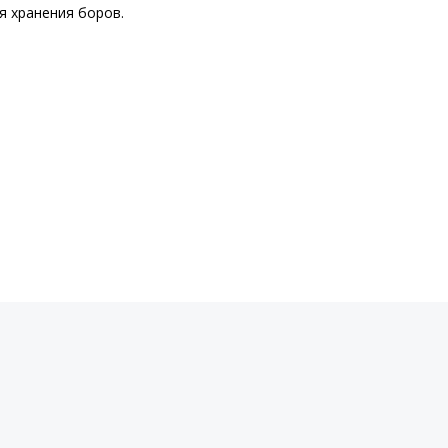
я хранения боров.